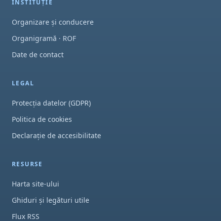
INSTITUȚIE
Organizare și conducere
Organigramă · ROF
Date de contact
LEGAL
Protecția datelor (GDPR)
Politica de cookies
Declarație de accesibilitate
RESURSE
Harta site-ului
Ghiduri și legături utile
Flux RSS